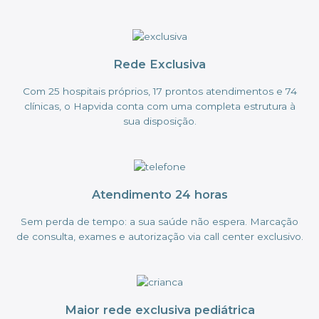
Rede Exclusiva
Com 25 hospitais próprios, 17 prontos atendimentos e 74
clínicas, o Hapvida conta com uma completa estrutura à
sua disposição.
Atendimento 24 horas
Sem perda de tempo: a sua saúde não espera. Marcação
de consulta, exames e autorização via call center exclusivo.
Maior rede exclusiva pediátrica