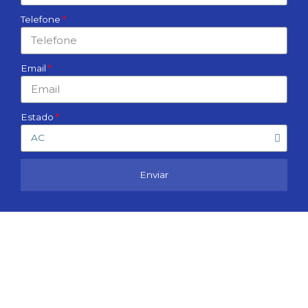
Telefone
Email
Estado
Enviar