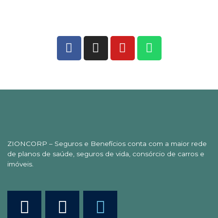
ZIONCORP – Seguros e Benefícios conta com a maior rede
de planos de saúde, seguros de vida, consórcio de carros e
imóveis.