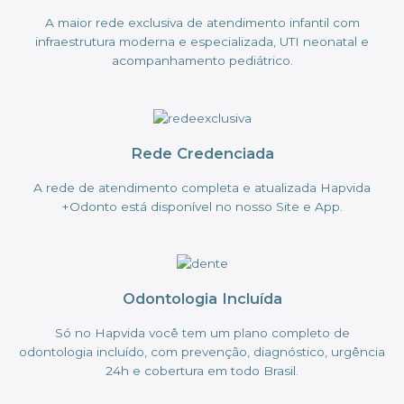
A maior rede exclusiva de atendimento infantil com
infraestrutura moderna e especializada, UTI neonatal e
acompanhamento pediátrico.
Rede Credenciada
A rede de atendimento completa e atualizada Hapvida
+Odonto está disponível no nosso Site e App.
Odontologia Incluída
Só no Hapvida você tem um plano completo de
odontologia incluído, com prevenção, diagnóstico, urgência
24h e cobertura em todo Brasil.