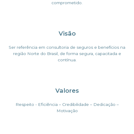
comprometido.
Visão
Ser referência em consultoria de seguros e benefícios na
região Norte do Brasil, de forma segura, capacitada e
contínua.
Valores
Respeito - Eficiência – Credibilidade – Dedicação –
Motivação