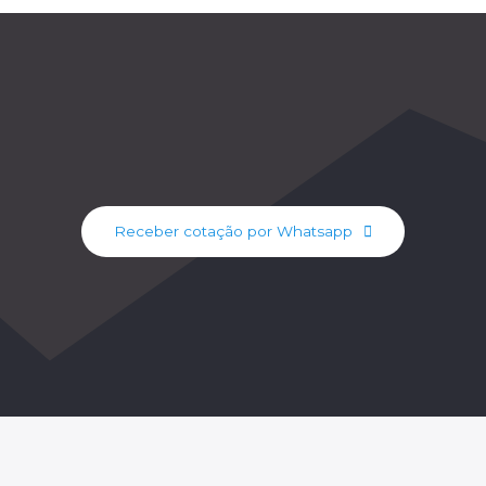
Receber cotação por Whatsapp