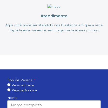
Atendimento
Aqui você pode ser atendido nos 11 estados em que a rede
Hapvida está presente, sem pagar nada a mais por isso.
Tipo de Pessoa:
Pessoa Física
Pessoa Jurídica
Nome