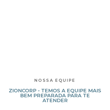
NOSSA EQUIPE
ZIONCORP - TEMOS A EQUIPE MAIS
BEM PREPARADA PARA TE
ATENDER