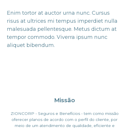
Enim tortor at auctor urna nunc. Cursus
risus at ultrices mi tempus imperdiet nulla
malesuada pellentesque. Metus dictum at
tempor commodo. Viverra ipsum nunc
aliquet bibendum.
Missão
ZIONCORP - Seguros e Benefícios - tem como missão
oferecer planos de acordo com o perfil do cliente, por
meio de um atendimento de qualidade, eficiente e