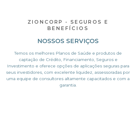
ZIONCORP - SEGUROS E
BENEFÍCIOS
NOSSOS SERVIÇOS
Temos os melhores Planos de Saúde e produtos de
captação de Crédito, Financiamento, Seguros e
Investimento e oferece opções de aplicações seguras para
seus investidores, com excelente liquidez, assessoradas por
uma equipe de consultores altamente capacitados e com a
garantia.