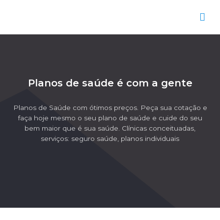
Planos de saúde é com a gente
Planos de Saúde com ótimos preços. Peça sua cotação e
faça hoje mesmo o seu plano de saúde e cuide do seu
bem maior que é sua saúde. Clínicas conceituadas,
serviços: seguro saúde, planos individuais