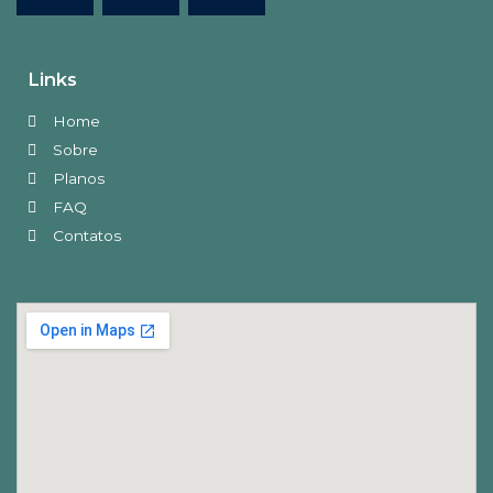
Links
Home
Sobre
Planos
FAQ
Contatos